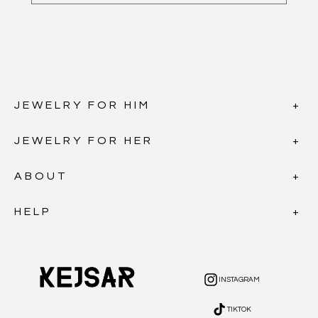
JEWELRY FOR HIM
JEWELRY FOR HER
ABOUT
HELP
INSTAGRAM
INSTAGRAM
TIKTOK
TIKTOK