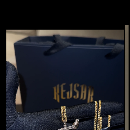
SKIP TO
PRODUCT
INFORMATION